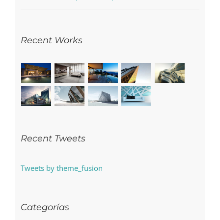
Recent Works
Recent Tweets
Tweets by theme_fusion
Categorías