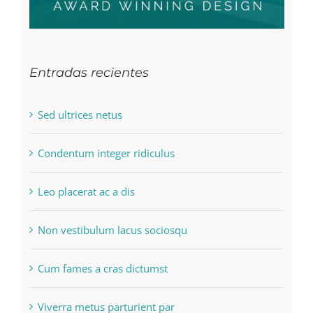
Entradas recientes
Sed ultrices netus
Condentum integer ridiculus
Leo placerat ac a dis
Non vestibulum lacus sociosqu
Cum fames a cras dictumst
Viverra metus parturient par