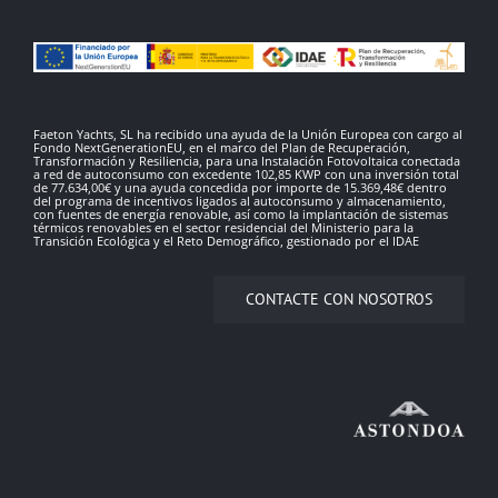
Faeton Yachts, SL ha recibido una ayuda de la Unión Europea con cargo al
Fondo NextGenerationEU, en el marco del Plan de Recuperación,
Transformación y Resiliencia, para una Instalación Fotovoltaica conectada
a red de autoconsumo con excedente 102,85 KWP con una inversión total
de 77.634,00€ y una ayuda concedida por importe de 15.369,48€ dentro
del programa de incentivos ligados al autoconsumo y almacenamiento,
con fuentes de energía renovable, así como la implantación de sistemas
térmicos renovables en el sector residencial del Ministerio para la
Transición Ecológica y el Reto Demográfico, gestionado por el IDAE
CONTACTE CON NOSOTROS