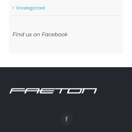
Uncategorized
Find us on Facebook