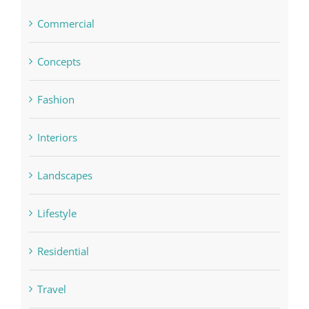
Commercial
Concepts
Fashion
Interiors
Landscapes
Lifestyle
Residential
Travel